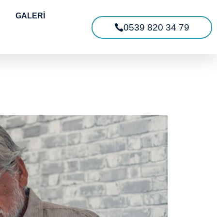
GALERİ
0539 820 34 79