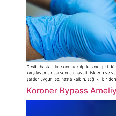
Çeşitli hastalıklar sonucu kalp kasının geri 
karşılayamaması sonucu hayati risklerin ve yaş
şartlar uygun ise, hasta kalbin, sağlıklı bir don
Koroner Bypass Ameliy