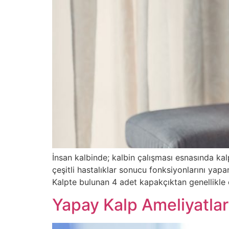
İnsan kalbinde; kalbin çalışması esnasında kal
çeşitli hastalıklar sonucu fonksiyonlarını yap
Kalpte bulunan 4 adet kapakçıktan genellikle
Yapay Kalp Ameliyatlar